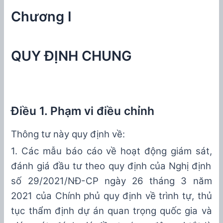
Chương I
QUY ĐỊNH CHUNG
Điều 1. Phạm vi điều chỉnh
Thông tư này quy định về
:
1.
Các m
ẫu báo cáo
về hoạt động
giám sát
,
đánh giá đầu tư theo quy định của
Nghị định
số 29/2021/NĐ-CP ngày 26 tháng 3 năm
2021 của Chính phủ quy định về trình tự, thủ
tục thẩm định dự án quan trọng quốc gia và