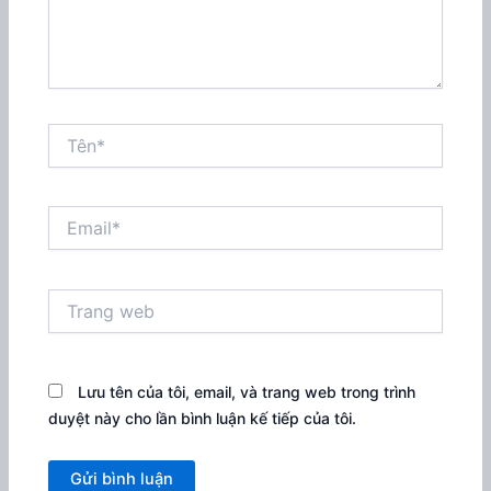
Tên*
Email*
Trang
web
Lưu tên của tôi, email, và trang web trong trình
duyệt này cho lần bình luận kế tiếp của tôi.