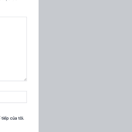
tiếp của tôi.