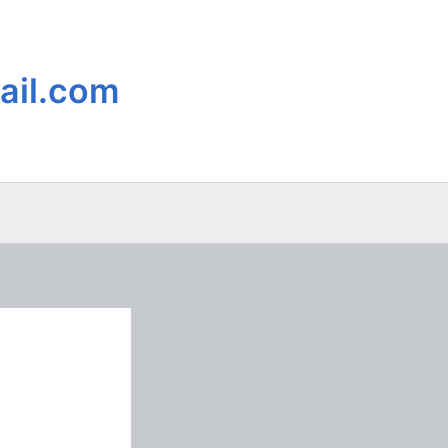
ail.com