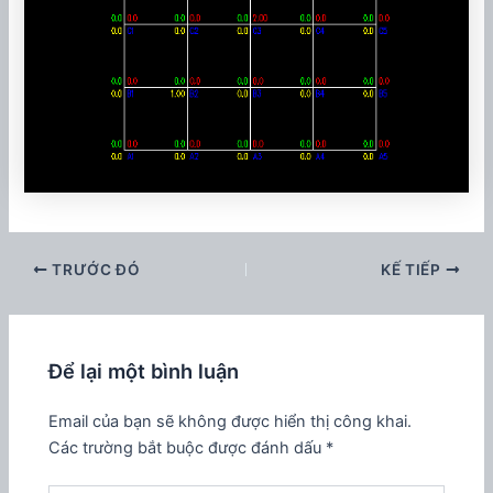
TRƯỚC ĐÓ
KẾ TIẾP
Để lại một bình luận
Email của bạn sẽ không được hiển thị công khai.
Các trường bắt buộc được đánh dấu
*