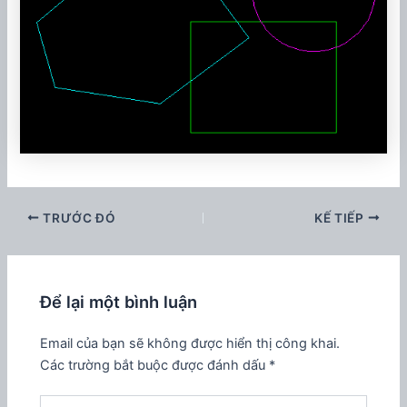
TRƯỚC ĐÓ
KẾ TIẾP
Để lại một bình luận
Email của bạn sẽ không được hiển thị công khai.
Các trường bắt buộc được đánh dấu
*
Nhập