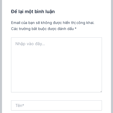
Để lại một bình luận
Email của bạn sẽ không được hiển thị công khai.
Các trường bắt buộc được đánh dấu
*
Nhập
vào
đây...
Tên*