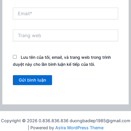
Email*
Trang
web
Lưu tên của tôi, email, và trang web trong trình
duyệt này cho lần bình luận kế tiếp của tôi.
Copyright © 2026 0.836.836.836 duongbadiep1985@gmail.com
| Powered by
Astra WordPress Theme